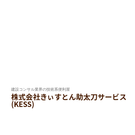
建設コンサル業界の技術系便利屋
株式会社きぃすとん助太刀サービス
(KESS)