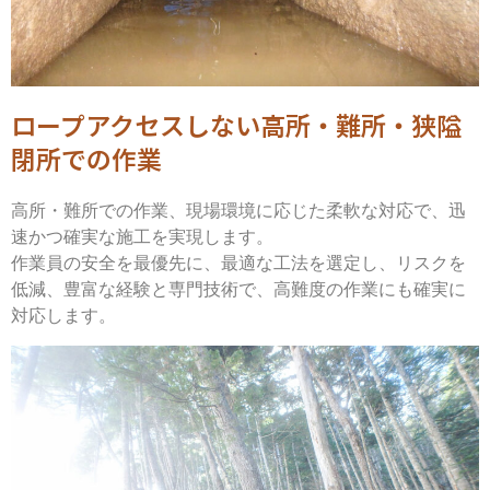
ロープアクセスしない高所・難所・狭隘
閉所での作業
高所・難所での作業、現場環境に応じた柔軟な対応で、迅
速かつ確実な施工を実現します。
作業員の安全を最優先に、最適な工法を選定し、リスクを
低減、豊富な経験と専門技術で、高難度の作業にも確実に
対応します。