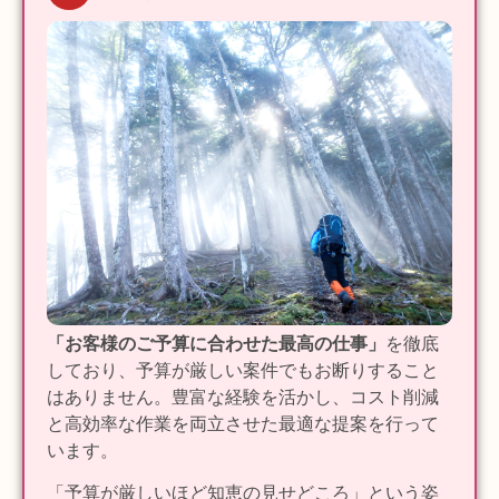
「お客様のご予算に合わせた最高の仕事」
を徹底
しており、予算が厳しい案件でもお断りすること
はありません。豊富な経験を活かし、コスト削減
と高効率な作業を両立させた最適な提案を行って
います。
「予算が厳しいほど知恵の見せどころ」という姿