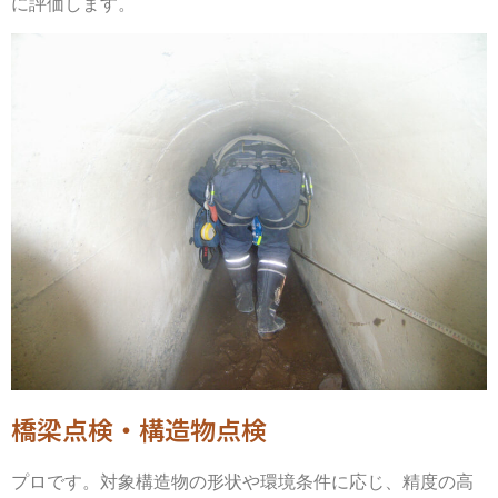
に評価します。
橋梁点検・構造物点検
プロです。対象構造物の形状や環境条件に応じ、精度の高