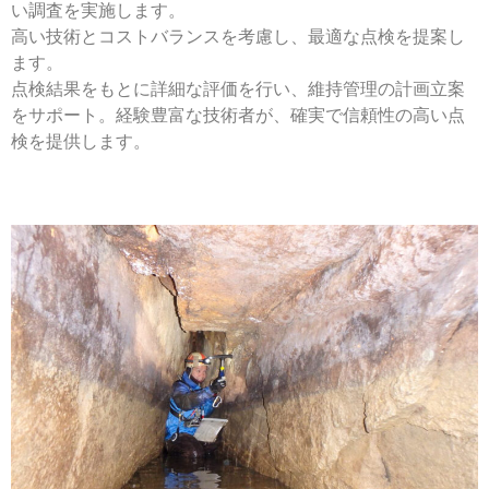
い調査を実施します。
高い技術とコストバランスを考慮し、最適な点検を提案し
ます。
点検結果をもとに詳細な評価を行い、維持管理の計画立案
をサポート。経験豊富な技術者が、確実で信頼性の高い点
検を提供します。