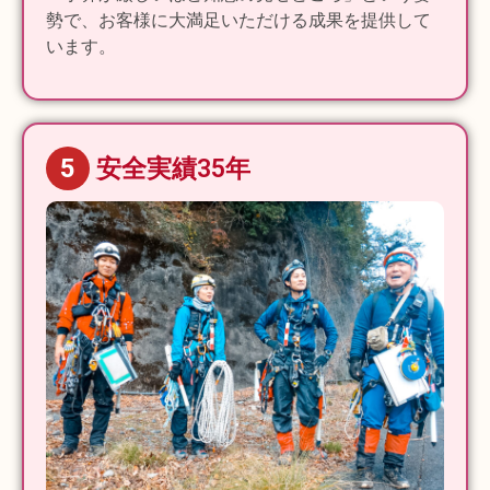
勢で、お客様に大満足いただける成果を提供して
います。
5
安全実績35年