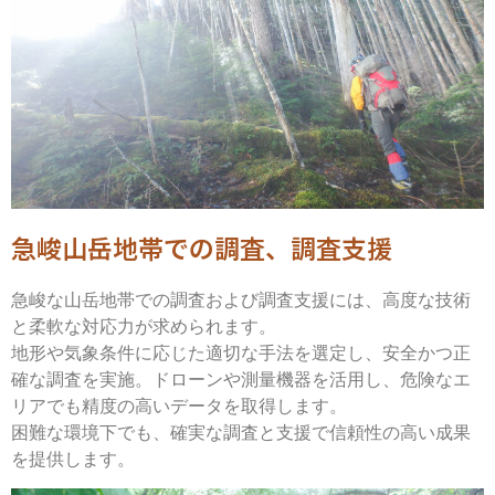
急峻山岳地帯での調査、調査支援
急峻な山岳地帯での調査および調査支援には、高度な技術
と柔軟な対応力が求められます。
地形や気象条件に応じた適切な手法を選定し、安全かつ正
確な調査を実施。ドローンや測量機器を活用し、危険なエ
リアでも精度の高いデータを取得します。
困難な環境下でも、確実な調査と支援で信頼性の高い成果
を提供します。