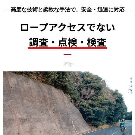
― 高度な技術と柔軟な手法で、安全・迅速に対応 ―
ロープアクセスでない
調査・点検・検査