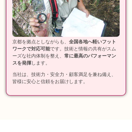
京都を拠点としながらも、
全国各地へ軽いフット
ワークで対応可能
です。技術と情報の共有がスム
ーズな社内体制を整え、
常に最高のパフォーマン
スを発揮
します。
当社は、技術力・安全力・顧客満足を兼ね備え、
皆様に安心と信頼をお届けします。