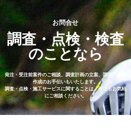
お問合せ
調査・点検・検査
のことなら
発注・受注前案件のご相談、調査計画の立案、調査計画書
作成のお手伝いもいたします。
調査・点検・施工サービスに関することは、何でもお気軽
にご相談ください。