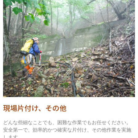
現場片付け、その他
どんな些細なことでも、困難な作業でもお任せください。
安全第一で、効率的かつ確実な片付け、その他作業を実施
します。