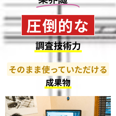
圧倒的な
調査技術力
そのまま使っていただける
成果物