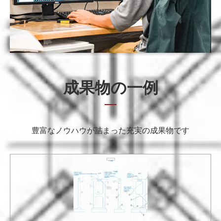
成果物の一例
豊富なノウハウが詰まった充実の成果物です