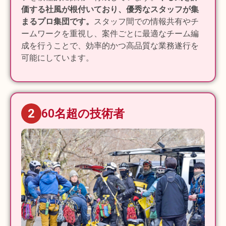
価する社風が根付いており、優秀なスタッフが集
まるプロ集団です。
スタッフ間での情報共有やチ
ームワークを重視し、案件ごとに最適なチーム編
成を行うことで、効率的かつ高品質な業務遂行を
可能にしています。
2
60名超の技術者